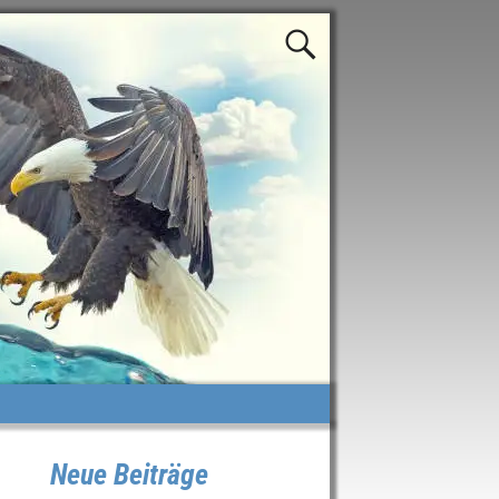
Neue Beiträge