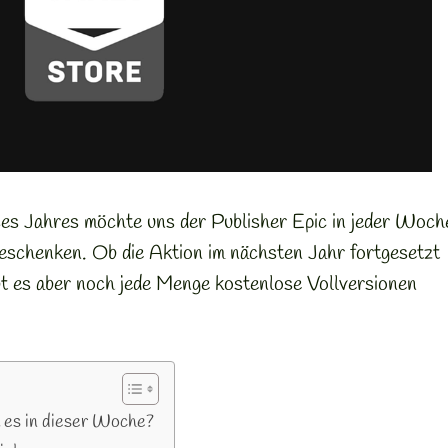
es Jahres möchte uns der Publisher Epic in jeder Woch
beschenken. Ob die Aktion im nächsten Jahr fortgesetzt
gibt es aber noch jede Menge kostenlose Vollversionen
t es in dieser Woche?