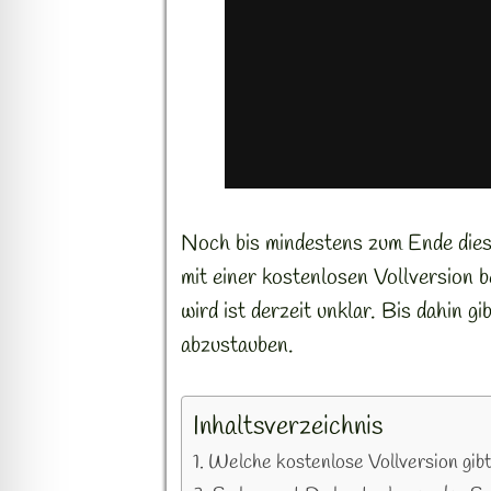
Noch bis mindestens zum Ende dies
mit einer kostenlosen Vollversion 
wird ist derzeit unklar. Bis dahin 
abzustauben.
Inhaltsverzeichnis
Welche kostenlose Vollversion gib