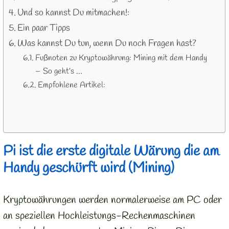
Und so kannst Du mitmachen!:
Ein paar Tipps
Was kannst Du tun, wenn Du noch Fragen hast?
Fußnoten zu Kryptowährung: Mining mit dem Handy
– So geht’s …
Empfohlene Artikel:
Pi ist die erste digitale Wärung die am
Handy geschürft wird (Mining)
Kryptowährungen werden normalerweise am PC oder
an speziellen Hochleistungs-Rechenmaschinen