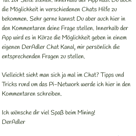
Tat zur Seite stehen. Innerhalb der App hast Du auch
die Möglichkeit in verschiedenen Chats Hilfe zu
bekommen. Sehr gerne kannst Du aber auch hier in
den Kommentaren deine Frage stellen. Innerhalb der
App wird es in Kürze die Möglichkeit geben in einem
eigenen DerAdler Chat Kanal, mir persönlich die
entsprechenden Fragen zu stellen.
Vielleicht sieht man sich ja mal im Chat? Tipps und
Tricks rund um das Pi-Network werde ich hier in den
Kommentaren schreiben.
Ich wünsche dir viel Spaß beim Mining!
DerAdler