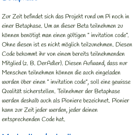
Zur Zeit befindet sich das Projekt rund um Pi noch in
einer Betaphase. Um an dieser Beta teilnehmen zu
können benötigt man einen gültigen ” invitation code”.
Ohne diesen ist es nicht möglich teilzunehmen. Diesen
Code bekommt ihr von einem bereits teilnehmenden
Mitglied (z. B. DerAdler). Diesen Aufwand, dass nur
Menschen teilnehmen können die auch eingeladen
wurden über einen ” invitation code”, soll eine gewisse
Qualität sicherstellen. Teilnehmer der Betaphase
werden deshalb auch als Pioniere bezeichnet. Pionier
kann zur Zeit jeder werden, jeder deinen
entsprechenden Code hat.