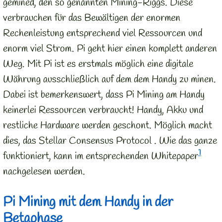
gemined, den so genannten Mining-Riggs. Diese
verbrauchen für das Bewältigen der enormen
Rechenleistung entsprechend viel Ressourcen und
enorm viel Strom. Pi geht hier einen komplett anderen
Weg. Mit Pi ist es erstmals möglich eine digitale
Währung ausschließlich auf dem dem Handy zu minen.
Dabei ist bemerkenswert, dass Pi Mining am Handy
keinerlei Ressourcen verbraucht! Handy, Akku und
restliche Hardware werden geschont. Möglich macht
dies, das Stellar Consensus Protocol . Wie das ganze
1
funktioniert, kann im entsprechenden Whitepaper
nachgelesen werden.
Pi Mining mit dem Handy in der
Betaphase