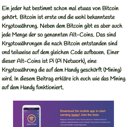
Ein jeder hat bestimmt schon mal etwas von Bitcoin
gehört. Bitcoin ist erste und die wohl bekannteste
Kryptowährung. Neben dem Bitcoin gibt es aber auch
jede Menge der so genannten Alt-Coins. Das sind
Kryptowährungen die nach Bitcoin entstanden sind
und teilweise auf dem gleichen Code aufbauen. Einer
dieser Alt-Coins ist Pi (Pi Network), eine
Kryptowährung die auf dem Handy geschürft (Mining)
wird. In diesem Beitrag erkläre ich euch wie das Mining
auf dem Handy funktioniert.