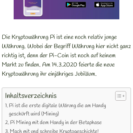
Die Kryptowährung Pi ist eine noch relativ junge
Währung. Wobei der Begriff Währung hier nicht ganz
richtig ist, denn der Pi-Coin ist noch auf keinem
Markt zu finden. Am 14.3.2020 feierte die neue
Kryptowährung ihr einjähriges Jubiläum.
Inhaltsverzeichnis
Pi ist die erste digitale Wärung die am Handy
geschürft wird (Mining)
Pi Mining mit dem Handy in der Betaphase
Mach mit und schreibe Kryptogeschichte!