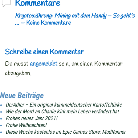
Kommentare
Kryptowährung: Mining mit dem Handy – So geht’s
…
— Keine Kommentare
Schreibe einen Kommentar
Du musst
angemeldet
sein, um einen Kommentar
abzugeben.
Neue Beiträge
DerAdler – Ein original kümmeldeutscher Kartoffeltürke
Wie der Mord an Charlie Kirk mein Leben verändert hat
Frohes neues Jahr 2021!
Frohe Weihnachten!
Diese Woche kostenlos im Epic Games Store: MudRunner