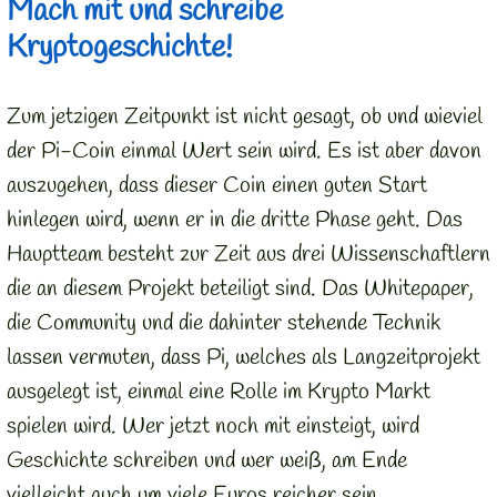
Mach mit und schreibe
Kryptogeschichte!
Zum jetzigen Zeitpunkt ist nicht gesagt, ob und wieviel
der Pi-Coin einmal Wert sein wird. Es ist aber davon
auszugehen, dass dieser Coin einen guten Start
hinlegen wird, wenn er in die dritte Phase geht. Das
Hauptteam besteht zur Zeit aus drei Wissenschaftlern
die an diesem Projekt beteiligt sind. Das Whitepaper,
die Community und die dahinter stehende Technik
lassen vermuten, dass Pi, welches als Langzeitprojekt
ausgelegt ist, einmal eine Rolle im Krypto Markt
spielen wird. Wer jetzt noch mit einsteigt, wird
Geschichte schreiben und wer weiß, am Ende
vielleicht auch um viele Euros reicher sein.