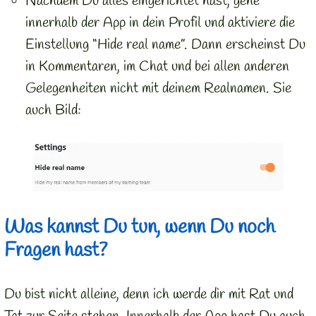
Nachdem Du alles eingerichtet hast, gehe
innerhalb der App in dein Profil und aktiviere die
Einstellung “Hide real name”. Dann erscheinst Du
in Kommentaren, im Chat und bei allen anderen
Gelegenheiten nicht mit deinem Realnamen. Sie
auch Bild:
Was kannst Du tun, wenn Du noch
Fragen hast?
Du bist nicht alleine, denn ich werde dir mit Rat und