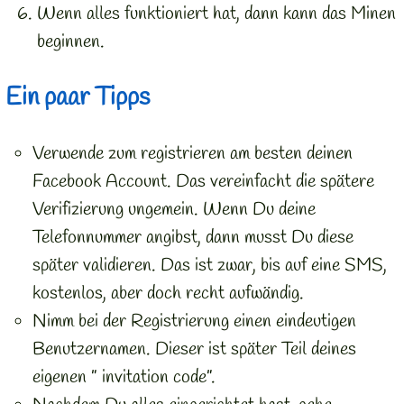
Wenn alles funktioniert hat, dann kann das Minen
beginnen.
Ein paar Tipps
Verwende zum registrieren am besten deinen
Facebook Account. Das vereinfacht die spätere
Verifizierung ungemein. Wenn Du deine
Telefonnummer angibst, dann musst Du diese
später validieren. Das ist zwar, bis auf eine SMS,
kostenlos, aber doch recht aufwändig.
Nimm bei der Registrierung einen eindeutigen
Benutzernamen. Dieser ist später Teil deines
eigenen ” invitation code”.